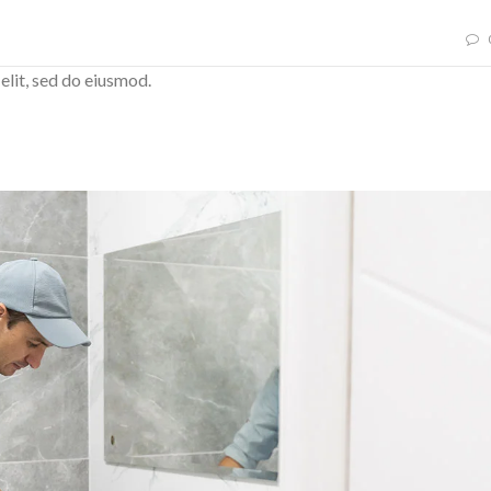
elit, sed do eiusmod.