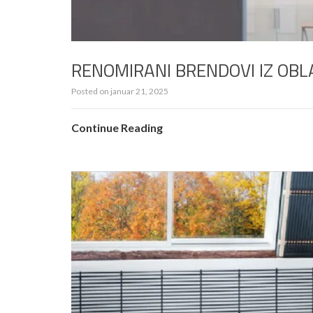
RENOMIRANI BRENDOVI IZ OBLA
Posted on
januar 21, 2025
Continue Reading