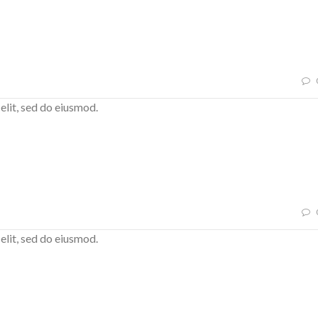
elit, sed do eiusmod.
elit, sed do eiusmod.