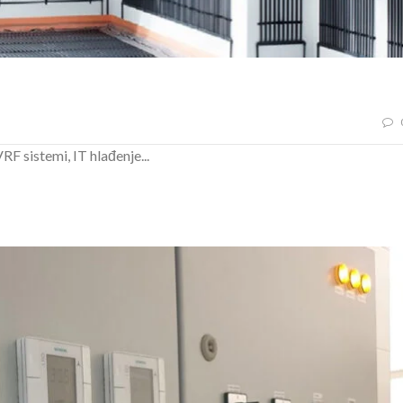
RF sistemi, IT hlađenje...