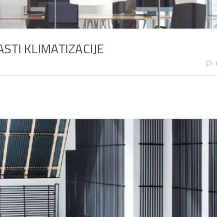
STI KLIMATIZACIJE