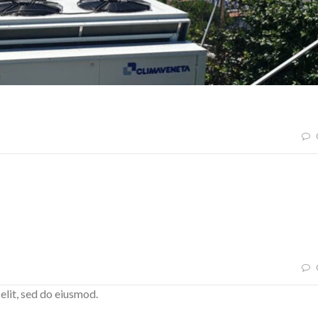
elit, sed do eiusmod.