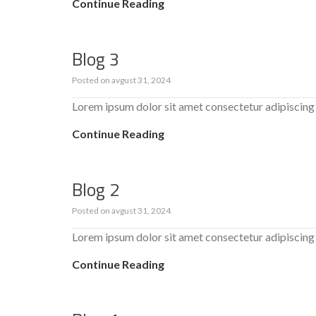
Continue Reading
Blog 3
Posted on
avgust 31, 2024
Lorem ipsum dolor sit amet consectetur adipiscing 
Continue Reading
Blog 2
Posted on
avgust 31, 2024
Lorem ipsum dolor sit amet consectetur adipiscing 
Continue Reading